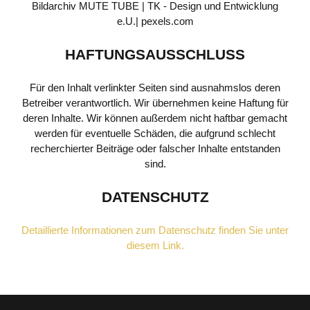
Bildarchiv MUTE TUBE | TK - Design und Entwicklung
e.U.| pexels.com
HAFTUNGSAUSSCHLUSS
Für den Inhalt verlinkter Seiten sind ausnahmslos deren
Betreiber verantwortlich. Wir übernehmen keine Haftung für
deren Inhalte. Wir können außerdem nicht haftbar gemacht
werden für eventuelle Schäden, die aufgrund schlecht
recherchierter Beiträge oder falscher Inhalte entstanden
sind.
DATENSCHUTZ
Detaillierte Informationen zum Datenschutz finden Sie unter
diesem Link.